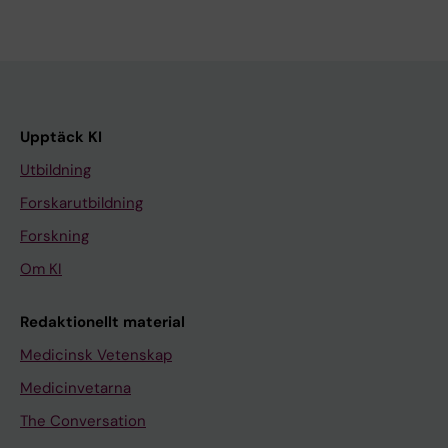
Upptäck KI
Utbildning
Forskarutbildning
Forskning
Om KI
Redaktionellt material
Medicinsk Vetenskap
Medicinvetarna
The Conversation