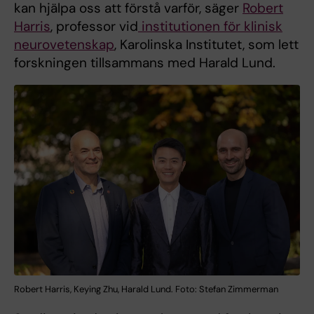
kan hjälpa oss att förstå varför, säger
Robert
Harris
, professor vid
institutionen för klinisk
neurovetenskap
, Karolinska Institutet, som lett
forskningen tillsammans med Harald Lund.
Robert Harris, Keying Zhu, Harald Lund. Foto: Stefan Zimmerman