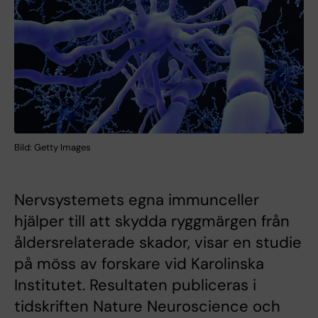
Bild: Getty Images
Nervsystemets egna immunceller
hjälper till att skydda ryggmärgen från
åldersrelaterade skador, visar en studie
på möss av forskare vid Karolinska
Institutet. Resultaten publiceras i
tidskriften Nature Neuroscience och