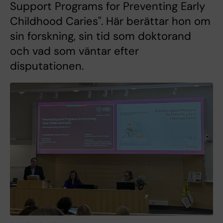
Support Programs for Preventing Early
Childhood Caries". Här berättar hon om
sin forskning, sin tid som doktorand
och vad som väntar efter
disputationen.