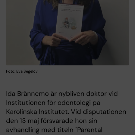
Foto: Eva Segelöv
Ida Brännemo är nybliven doktor vid
Institutionen för odontologi på
Karolinska Institutet. Vid disputationen
den 13 maj försvarade hon sin
avhandling med titeln "Parental