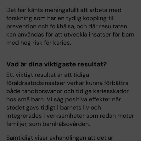
Det har känts meningsfullt att arbeta med
forskning som har en tydlig koppling till
prevention och folkhälsa, och där resultaten
kan användas för att utveckla insatser för barn
med hög risk för karies.
Vad är dina viktigaste resultat?
Ett viktigt resultat är att tidiga
föräldrastödsinsatser verkar kunna förbättra
både tandborsvanor och tidiga kariesskador
hos små barn. Vi såg positiva effekter när
stödet gavs tidigt i barnets liv och
integrerades i verksamheter som redan möter
familjer, som barnhälsovården.
Samtidigt visar avhandlingen att det är