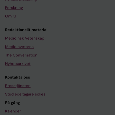
Forskning
Om KI
Redaktionellt material
Medicinsk Vetenskap
Medicinvetarna
The Conversation
Nyhetsarkivet
Kontakta oss
Presstjänsten
Studiedeltagare sökes
På gång
Kalender