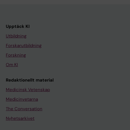
Upptäck KI
Utbildning
Forskarutbildning
Forskning
Om KI
Redaktionellt material
Medicinsk Vetenskap
Medicinvetarna
The Conversation
Nyhetsarkivet