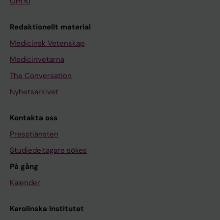
Om KI
Redaktionellt material
Medicinsk Vetenskap
Medicinvetarna
The Conversation
Nyhetsarkivet
Kontakta oss
Presstjänsten
Studiedeltagare sökes
På gång
Kalender
Karolinska Institutet