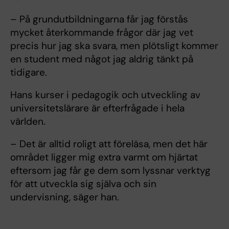
– På grundutbildningarna får jag förstås
mycket återkommande frågor där jag vet
precis hur jag ska svara, men plötsligt kommer
en student med något jag aldrig tänkt på
tidigare.
Hans kurser i pedagogik och utveckling av
universitetslärare är efterfrågade i hela
världen.
– Det är alltid roligt att föreläsa, men det här
området ligger mig extra varmt om hjärtat
eftersom jag får ge dem som lyssnar verktyg
för att utveckla sig själva och sin
undervisning, säger han.