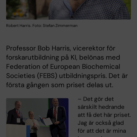
Robert Harris. Foto: Stefan Zimmerman
Professor Bob Harris, vicerektor för
forskarutbildning på KI, belönas med
Federation of European Biochemical
Societies (FEBS) utbildningspris. Det är
första gången som priset delas ut.
– Det gör det
särskilt hedrande
att få det här priset.
Jag är också glad
för att det är mina