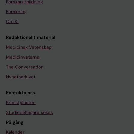
Forskarutbildning
Forskning
Om KI
Redaktionellt material
Medicinsk Vetenskap
Medicinvetarna
The Conversation
Nyhetsarkivet
Kontakta oss
Presstjänsten
Studiedeltagare sökes
På gång
Kalender