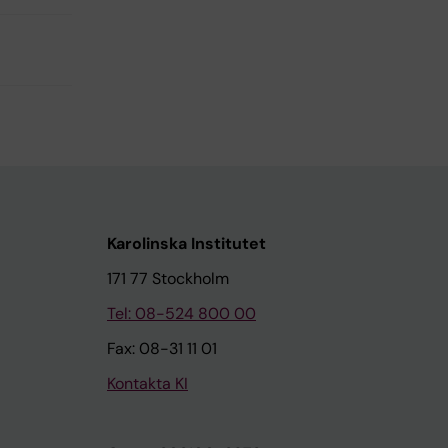
Karolinska Institutet
171 77 Stockholm
Tel: 08-524 800 00
Fax: 08-31 11 01
Kontakta KI