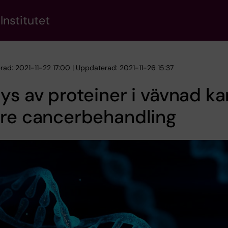
Institutet
rad: 2021-11-22 17:00 | Uppdaterad: 2021-11-26 15:37
ys av proteiner i vävnad ka
tre cancerbehandling