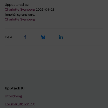
Uppdaterad av:
Charlotte Svanberg
2026-04-23
Innehållsgranskare:
Charlotte Svanberg
Dela
Upptäck KI
Utbildning
Forskarutbildning