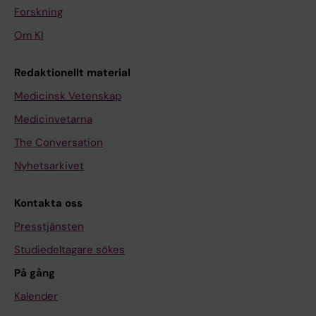
Forskning
Om KI
Redaktionellt material
Medicinsk Vetenskap
Medicinvetarna
The Conversation
Nyhetsarkivet
Kontakta oss
Presstjänsten
Studiedeltagare sökes
På gång
Kalender