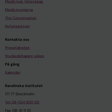
Medicinsk Vetenskap
Medicinvetarna
The Conversation
Nyhetsarkivet
Kontakta oss
Presstjänsten
Studiedeltagare sökes
På gång
Kalender
Karolinska Institutet
171 77 Stockholm
Tel: 08-524 800 00
Fax: 08-31 11 01