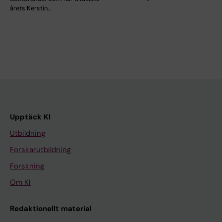
årets Kerstin…
Upptäck KI
Utbildning
Forskarutbildning
Forskning
Om KI
Redaktionellt material