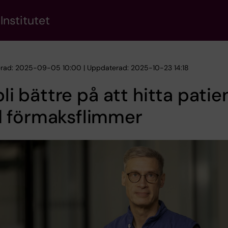
Institutet
erad: 2025-09-05 10:00 | Uppdaterad: 2025-10-23 14:18
 bli bättre på att hitta patie
 förmaksflimmer