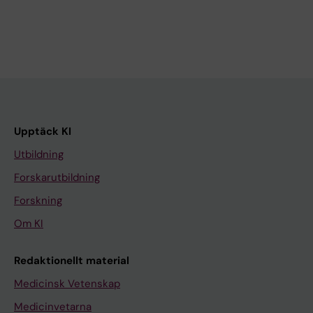
Upptäck KI
Utbildning
Forskarutbildning
Forskning
Om KI
Redaktionellt material
Medicinsk Vetenskap
Medicinvetarna