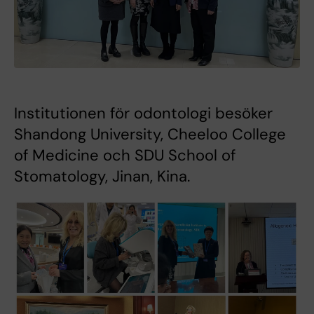
Institutionen för odontologi besöker
Shandong University, Cheeloo College
of Medicine och SDU School of
Stomatology, Jinan, Kina.