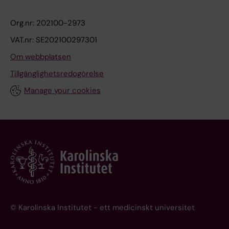
Org.nr: 202100-2973
VAT.nr: SE202100297301
Om webbplatsen
Tillgänglighetsredogörelse
Manage your cookies
© Karolinska Institutet - ett medicinskt universitet