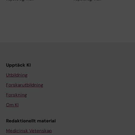
Upptäck KI
Utbildning
Forskarutbildning
Forskning
Om KI
Redaktionellt material
Medicinsk Vetenskap