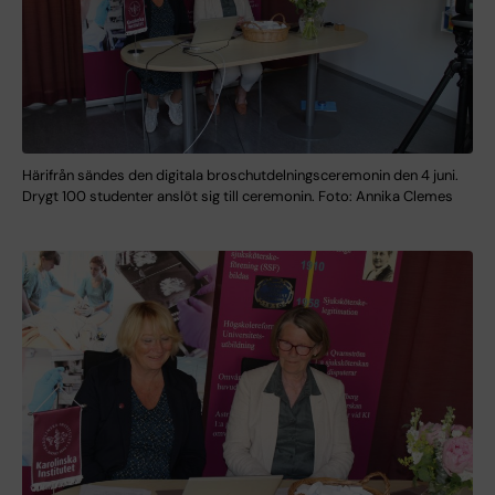
Härifrån sändes den digitala broschutdelningsceremonin den 4 juni.
Drygt 100 studenter anslöt sig till ceremonin. Foto: Annika Clemes