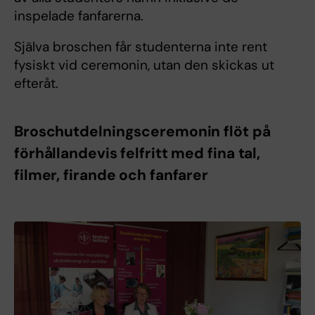
inspelade fanfarerna.
Själva broschen får studenterna inte rent
fysiskt vid ceremonin, utan den skickas ut
efteråt.
Broschutdelningsceremonin flöt på
förhållandevis felfritt med fina tal,
filmer, firande och fanfarer