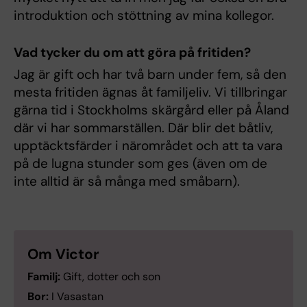
introduktion och stöttning av mina kollegor.
Vad tycker du om att göra på fritiden?
Jag är gift och har två barn under fem, så den
mesta fritiden ägnas åt familjeliv. Vi tillbringar
gärna tid i Stockholms skärgård eller på Åland
där vi har sommarställen. Där blir det båtliv,
upptäcktsfärder i närområdet och att ta vara
på de lugna stunder som ges (även om de
inte alltid är så många med småbarn).
Om Victor
Familj:
Gift, dotter och son
Bor:
I Vasastan