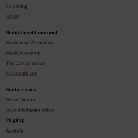
Forskning
Om KI
Redaktionellt material
Medicinsk Vetenskap
Medicinvetarna
The Conversation
Nyhetsarkivet
Kontakta oss
Presstjänsten
Studiedeltagare sökes
På gång
Kalender