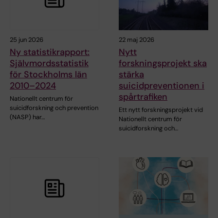
25 jun 2026
22 maj 2026
Ny statistikrapport:
Nytt
Självmordsstatistik
forskningsprojekt ska
för Stockholms län
stärka
2010–2024
suicidpreventionen i
spårtrafiken
Nationellt centrum för
suicidforskning och prevention
Ett nytt forskningsprojekt vid
(NASP) har…
Nationellt centrum för
suicidforskning och…