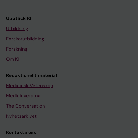
Upptäck KI
Utbildning
Forskarutbildning
Forskning
Om KI
Redaktionellt material
Medicinsk Vetenskap
Medicinvetarna
The Conversation
Nyhetsarkivet
Kontakta oss