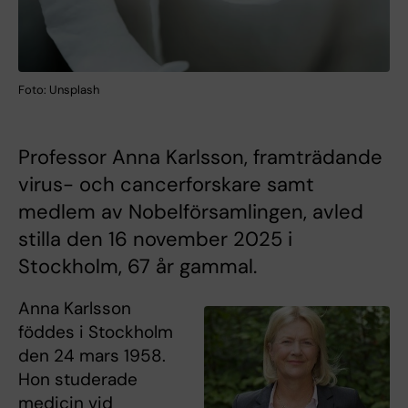
Foto: Unsplash
Professor Anna Karlsson, framträdande
virus- och cancerforskare samt
medlem av Nobelförsamlingen, avled
stilla den 16 november 2025 i
Stockholm, 67 år gammal.
Anna Karlsson
föddes i Stockholm
den 24 mars 1958.
Hon studerade
medicin vid