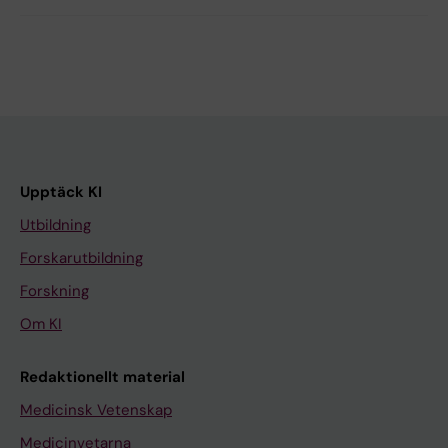
Upptäck KI
Utbildning
Forskarutbildning
Forskning
Om KI
Redaktionellt material
Medicinsk Vetenskap
Medicinvetarna