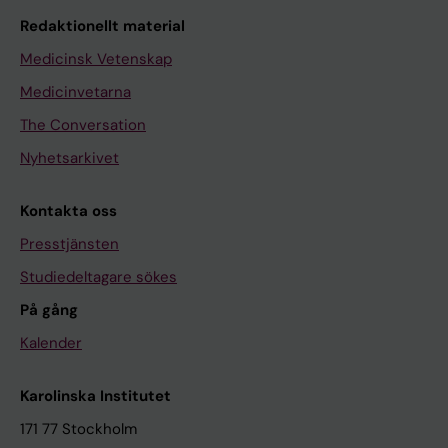
Redaktionellt material
Medicinsk Vetenskap
Medicinvetarna
The Conversation
Nyhetsarkivet
Kontakta oss
Presstjänsten
Studiedeltagare sökes
På gång
Kalender
Karolinska Institutet
171 77 Stockholm