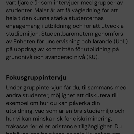
vart fjärde år som intervjuer med grupper av
studenter. Målet är att få vägledning för att
hela tiden kunna stärka studenternas
engagemang i utbildning och för att utveckla
studiemiljön. Studentbarometern genomförs
av Enheten för undervisning och lärande (UoL)
på uppdrag av kommittén för utbildning på
grundnivå och avancerad nivå (KU).
Fokusgruppintervju
Under gruppintervjun får du, tillsammans med
andra studenter, möjlighet att diskutera till
exempel om hur du kan påverka din
utbildning, vad som är en bra studiemiljö och
hur vi kan minska risk för diskriminering,
trakasserier eller bristande tillgänglighet. Du