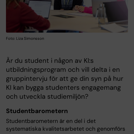
Foto: Liza Simonsson
Är du student i någon av KI:s
utbildningsprogram och vill delta i en
gruppintervju för att ge din syn på hur
KI kan bygga studenters engagemang
och utveckla studiemiljön?
Studentbarometern
Studentbarometern är en del i det
systematiska kvalitetsarbetet och genomförs