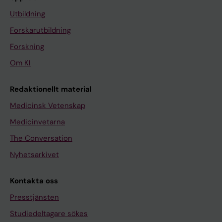
Utbildning
Forskarutbildning
Forskning
Om KI
Redaktionellt material
Medicinsk Vetenskap
Medicinvetarna
The Conversation
Nyhetsarkivet
Kontakta oss
Presstjänsten
Studiedeltagare sökes