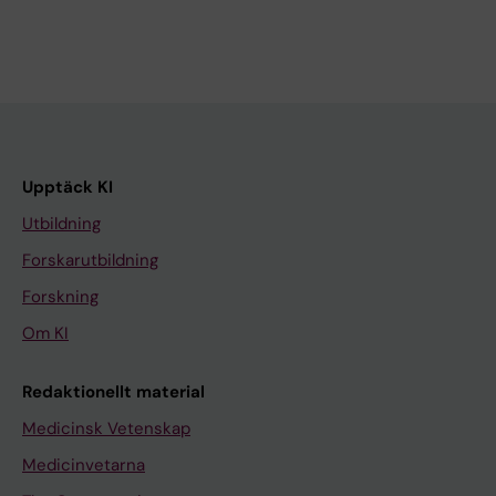
Upptäck KI
Utbildning
Forskarutbildning
Forskning
Om KI
Redaktionellt material
Medicinsk Vetenskap
Medicinvetarna