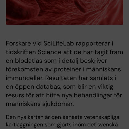
Forskare vid SciLifeLab rapporterar i
tidskriften Science att de har tagit fram
en blodatlas som i detalj beskriver
förekomsten av proteiner i människans
immunceller. Resultaten har samlats i
en öppen databas, som blir en viktig
resurs för att hitta nya behandlingar för
människans sjukdomar.
Den nya kartan är den senaste vetenskapliga
kartläggningen som gjorts inom det svenska