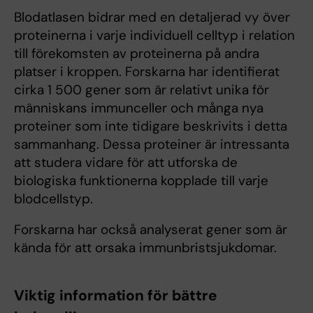
Blodatlasen bidrar med en detaljerad vy över
proteinerna i varje individuell celltyp i relation
till förekomsten av proteinerna på andra
platser i kroppen. Forskarna har identifierat
cirka 1 500 gener som är relativt unika för
människans immunceller och många nya
proteiner som inte tidigare beskrivits i detta
sammanhang. Dessa proteiner är intressanta
att studera vidare för att utforska de
biologiska funktionerna kopplade till varje
blodcellstyp.
Forskarna har också analyserat gener som är
kända för att orsaka immunbristsjukdomar.
Viktig information för bättre