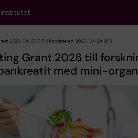
Institutet
erad: 2026-04-23 13:51 | Uppdaterad: 2026-04-24 13:13
ting Grant 2026 till forskn
pankreatit med mini-organ