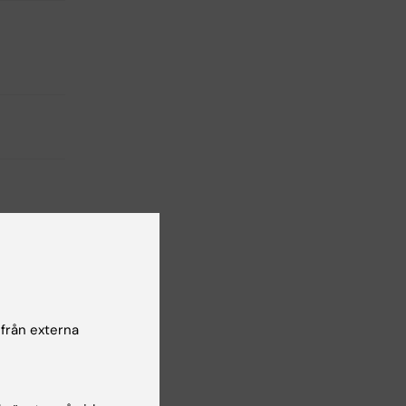
 från externa