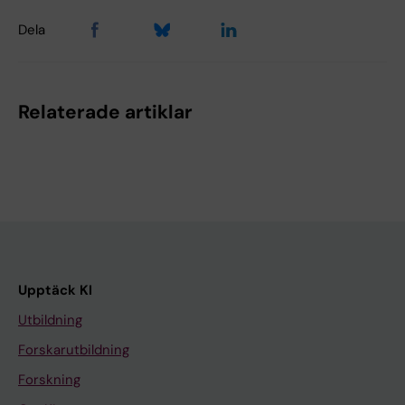
Dela
Relaterade artiklar
Upptäck KI
Utbildning
Forskarutbildning
Forskning