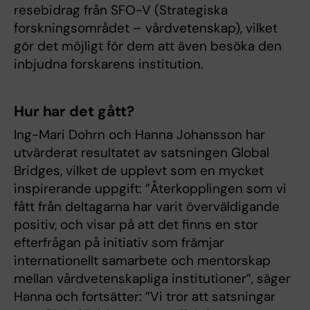
resebidrag från SFO-V (Strategiska
forskningsområdet – vårdvetenskap), vilket
gör det möjligt för dem att även besöka den
inbjudna forskarens institution.
Hur har det gått?
Ing-Mari Dohrn och Hanna Johansson har
utvärderat resultatet av satsningen Global
Bridges, vilket de upplevt som en mycket
inspirerande uppgift: ”Återkopplingen som vi
fått från deltagarna har varit överväldigande
positiv, och visar på att det finns en stor
efterfrågan på initiativ som främjar
internationellt samarbete och mentorskap
mellan vårdvetenskapliga institutioner”, säger
Hanna och fortsätter: ”Vi tror att satsningar