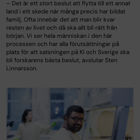
– Det är ett stort beslut att flytta till ett annat
land i ett skede när många precis har bildat
familj. Ofta innebär det att man blir kvar
resten av livet och då ska allt bli rätt från
början. Vi ser hela människan i den här
processen och har alla förutsättningar på
plats för att satsningen på KI och Sverige ska
bli forskarens bästa beslut, avslutar Sten
Linnarsson.