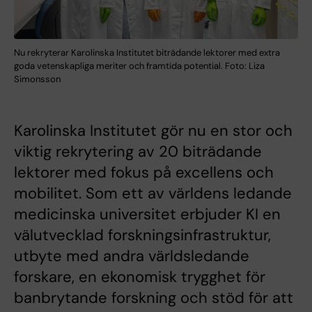
Nu rekryterar Karolinska Institutet biträdande lektorer med extra
goda vetenskapliga meriter och framtida potential. Foto: Liza
Simonsson
Karolinska Institutet gör nu en stor och
viktig rekrytering av 20 biträdande
lektorer med fokus på excellens och
mobilitet. Som ett av världens ledande
medicinska universitet erbjuder KI en
välutvecklad forskningsinfrastruktur,
utbyte med andra världsledande
forskare, en ekonomisk trygghet för
banbrytande forskning och stöd för att