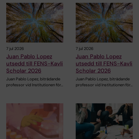
7 jul 2026
7 jul 2026
Juan Pablo Lopez
Juan Pablo Lopez
utsedd till FENS-Kavli
utsedd till FENS-Kavli
Scholar 2026
Scholar 2026
Juan Pablo Lopez, biträdande
Juan Pablo Lopez, biträdande
professor vid Institutionen för…
professor vid Institutionen för…