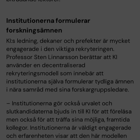
Institutionerna formulerar
forskningsämnen
KI:s ledning, dekaner och prefekter är mycket
engagerade i den viktiga rekryteringen.
Professor Sten Linnarsson berättar att KI
använder en decentraliserad
rekryteringsmodell som innebär att
institutionerna själva formulerar tydliga ämnen
i nära samråd med sina forskargruppsledare.
– Institutionerna gör också urvalet och
slutkandidaterna bjuds in till KI för att föreläsa
men också för att träffa sina möjliga, framtida
kollegor. Institutionerna är väldigt engagerade
och erfarenheten visar att den här modellen