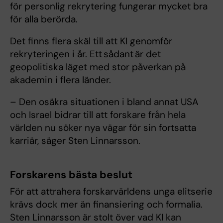
för personlig rekrytering fungerar mycket bra
för alla berörda.
Det finns flera skäl till att KI genomför
rekryteringen i år. Ett sådant är det
geopolitiska läget med stor påverkan på
akademin i flera länder.
– Den osäkra situationen i bland annat USA
och Israel bidrar till att forskare från hela
världen nu söker nya vägar för sin fortsatta
karriär, säger Sten Linnarsson.
Forskarens bästa beslut
För att attrahera forskarvärldens unga elitserie
krävs dock mer än finansiering och formalia.
Sten Linnarsson är stolt över vad KI kan