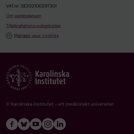
VAT.nr: SE202100297301
Om webbplatsen
Tillgänglighetsredogörelse
Manage your cookies
© Karolinska Institutet - ett medicinskt universitet