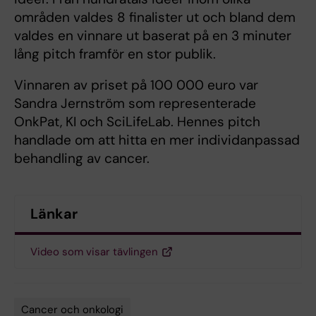
områden valdes 8 finalister ut och bland dem
valdes en vinnare ut baserat på en 3 minuter
lång pitch framför en stor publik.
Vinnaren av priset på 100 000 euro var
Sandra Jernström som representerade
OnkPat, KI och SciLifeLab. Hennes pitch
handlade om att hitta en mer individanpassad
behandling av cancer.
Länkar
Video som visar tävlingen
Cancer och onkologi