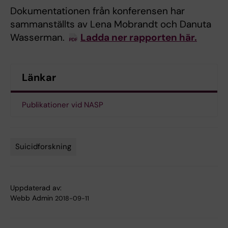
Dokumentationen från konferensen har
sammanställts av Lena Mobrandt och Danuta
Wasserman.
Ladda ner rapporten här.
Länkar
Publikationer vid NASP
Suicidforskning
Tags
Uppdaterad av:
Webb Admin
2018-09-11