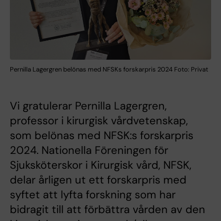
Pernilla Lagergren belönas med NFSKs forskarpris 2024 Foto: Privat
Vi gratulerar Pernilla Lagergren,
professor i kirurgisk vårdvetenskap,
som belönas med NFSK:s forskarpris
2024. Nationella Föreningen för
Sjuksköterskor i Kirurgisk vård, NFSK,
delar årligen ut ett forskarpris med
syftet att lyfta forskning som har
bidragit till att förbättra vården av den