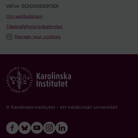
VAT.nr: SE202100297301
Om webbplatsen
Tillgänglighetsredogörelse
Manage your cookies
© Karolinska Institutet - ett medicinskt universitet