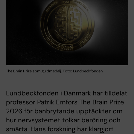
The Brain Prize som guldmedalj. Foto: Lundbeckfonden
Lundbeckfonden i Danmark har tilldelat
professor Patrik Ernfors The Brain Prize
2026 för banbrytande upptäckter om
hur nervsystemet tolkar beröring och
smärta. Hans forskning har klargjort