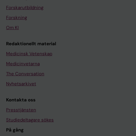
Forskarutbildning
Forskning
Om KI
Redaktionellt material
Medicinsk Vetenskap
Medicinvetarna
The Conversation
Nyhetsarkivet
Kontakta oss
Presstjänsten
Studiedeltagare sökes
På gång