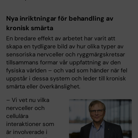
Nya inriktningar för behandling av
kronisk smärta
En bredare effekt av arbetet har varit att
skapa en tydligare bild av hur olika typer av
sensoriska nervceller och ryggmärgskretsar
tillsammans formar vår uppfattning av den
fysiska världen – och vad som händer när fel
uppstår i dessa system och leder till kronisk
smärta eller överkänslighet.
– Vi vet nu vilka
nervceller och
cellulära
interaktioner som
är involverade i