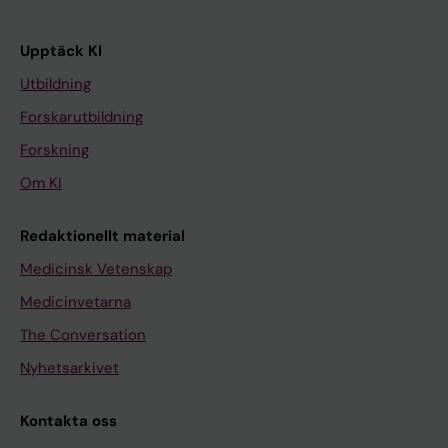
Upptäck KI
Utbildning
Forskarutbildning
Forskning
Om KI
Redaktionellt material
Medicinsk Vetenskap
Medicinvetarna
The Conversation
Nyhetsarkivet
Kontakta oss