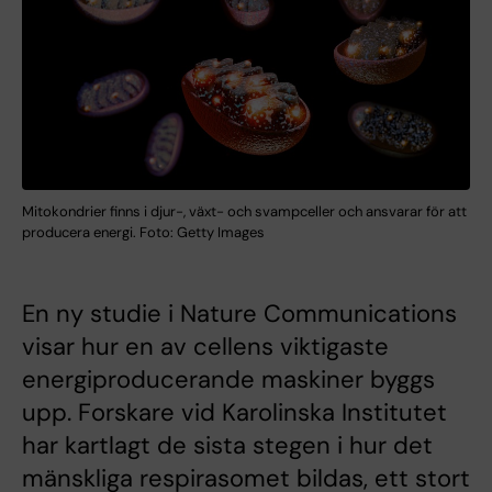
Mitokondrier finns i djur-, växt- och svampceller och ansvarar för att
producera energi. Foto: Getty Images
En ny studie i Nature Communications
visar hur en av cellens viktigaste
energiproducerande maskiner byggs
upp. Forskare vid Karolinska Institutet
har kartlagt de sista stegen i hur det
mänskliga respirasomet bildas, ett stort