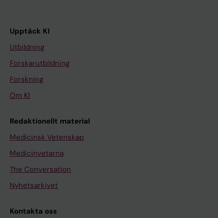
Upptäck KI
Utbildning
Forskarutbildning
Forskning
Om KI
Redaktionellt material
Medicinsk Vetenskap
Medicinvetarna
The Conversation
Nyhetsarkivet
Kontakta oss