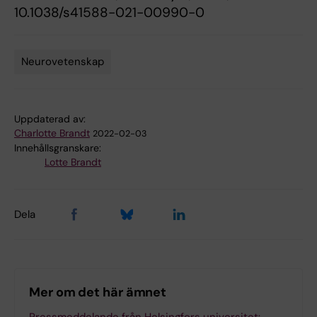
10.1038/s41588-021-00990-0
Neurovetenskap
Tags
Uppdaterad av:
Charlotte Brandt
2022-02-03
Innehållsgranskare:
Lotte Brandt
Dela
Mer om det här ämnet