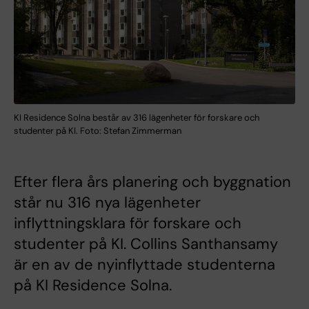
KI Residence Solna består av 316 lägenheter för forskare och
studenter på KI. Foto: Stefan Zimmerman
Efter flera års planering och byggnation
står nu 316 nya lägenheter
inflyttningsklara för forskare och
studenter på KI. Collins Santhansamy
är en av de nyinflyttade studenterna
på KI Residence Solna.