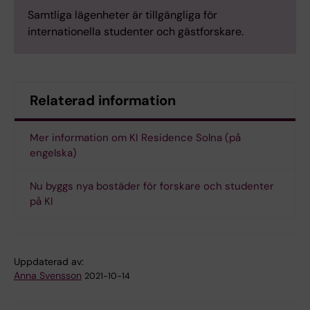
Samtliga lägenheter är tillgängliga för
internationella studenter och gästforskare.
Relaterad information
Mer information om KI Residence Solna (på
engelska)
Nu byggs nya bostäder för forskare och studenter
på KI
Uppdaterad av:
Anna Svensson
2021-10-14