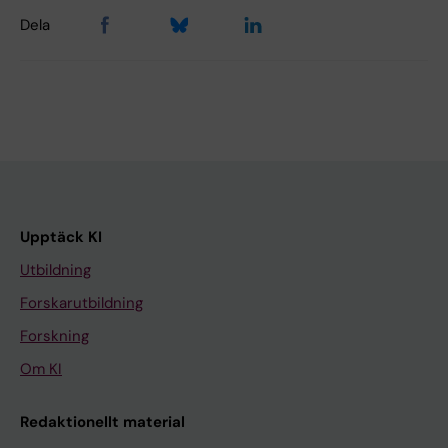
Dela
Upptäck KI
Utbildning
Forskarutbildning
Forskning
Om KI
Redaktionellt material