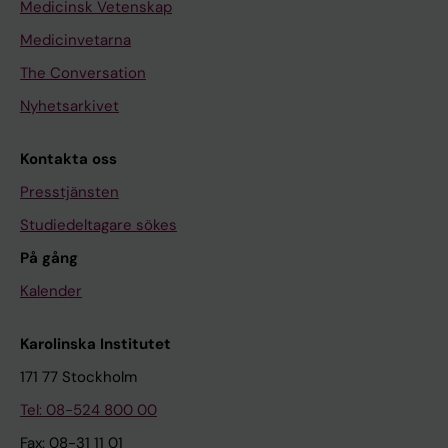
Medicinsk Vetenskap
Medicinvetarna
The Conversation
Nyhetsarkivet
Kontakta oss
Presstjänsten
Studiedeltagare sökes
På gång
Kalender
Karolinska Institutet
171 77 Stockholm
Tel: 08-524 800 00
Fax: 08-31 11 01