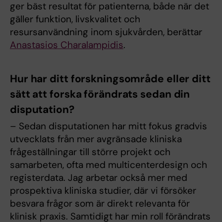
ger bäst resultat för patienterna, både när det
gäller funktion, livskvalitet och
resursanvändning inom sjukvården, berättar
Anastasios Charalampidis
.
Hur har ditt forskningsområde eller ditt
sätt att forska förändrats sedan din
disputation?
– Sedan disputationen har mitt fokus gradvis
utvecklats från mer avgränsade kliniska
frågeställningar till större projekt och
samarbeten, ofta med multicenterdesign och
registerdata. Jag arbetar också mer med
prospektiva kliniska studier, där vi försöker
besvara frågor som är direkt relevanta för
klinisk praxis. Samtidigt har min roll förändrats