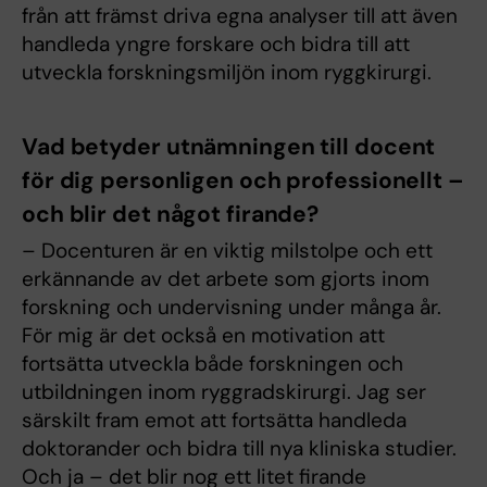
från att främst driva egna analyser till att även
handleda yngre forskare och bidra till att
utveckla forskningsmiljön inom ryggkirurgi.
Vad betyder utnämningen till docent
för dig personligen och professionellt –
och blir det något firande?
– Docenturen är en viktig milstolpe och ett
erkännande av det arbete som gjorts inom
forskning och undervisning under många år.
För mig är det också en motivation att
fortsätta utveckla både forskningen och
utbildningen inom ryggradskirurgi. Jag ser
särskilt fram emot att fortsätta handleda
doktorander och bidra till nya kliniska studier.
Och ja – det blir nog ett litet firande