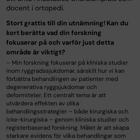
docent i ortopedi.
Stort grattis till din utnämning! Kan du
kort berätta vad din forskning
fokuserar på och varför just detta
område är viktigt?
– Min forskning fokuserar på kliniska studier
inom ryggradssjukdomar, särskilt hur vi kan
förbättra behandlingen av patienter med
degenerativa ryggsjukdomar och
deformiteter. Ett centralt tema är att
utvärdera effekten av olika
behandlingsstrategier – både kirurgiska och
icke-kirurgiska – genom kliniska studier och
registerbaserad forskning. Målet är att skapa
starkare evidens för vilka behandlingar som