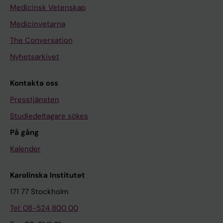
Medicinsk Vetenskap
Medicinvetarna
The Conversation
Nyhetsarkivet
Kontakta oss
Presstjänsten
Studiedeltagare sökes
På gång
Kalender
Karolinska Institutet
171 77 Stockholm
Tel: 08-524 800 00