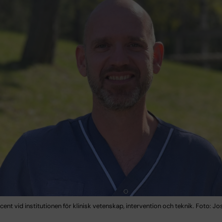
ocent vid institutionen för klinisk vetenskap, intervention och teknik. Foto: Jos