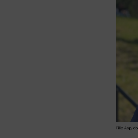
Filip Asp, d