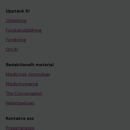
Upptäck KI
Utbildning
Forskarutbildning
Forskning
Om KI
Redaktionellt material
Medicinsk Vetenskap
Medicinvetarna
The Conversation
Nyhetsarkivet
Kontakta oss
Presstjänsten