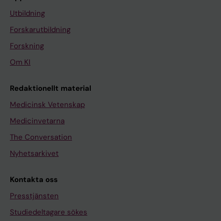
Utbildning
Forskarutbildning
Forskning
Om KI
Redaktionellt material
Medicinsk Vetenskap
Medicinvetarna
The Conversation
Nyhetsarkivet
Kontakta oss
Presstjänsten
Studiedeltagare sökes