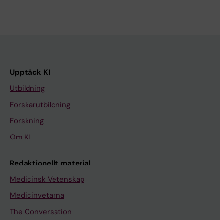
Upptäck KI
Utbildning
Forskarutbildning
Forskning
Om KI
Redaktionellt material
Medicinsk Vetenskap
Medicinvetarna
The Conversation