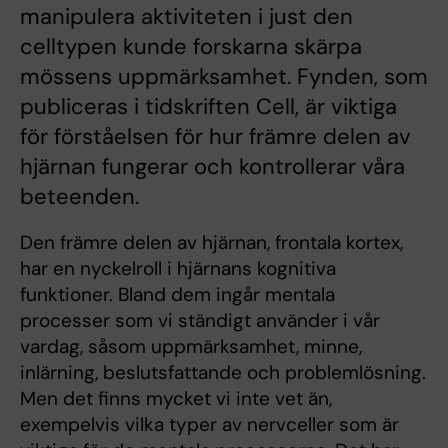
manipulera aktiviteten i just den
celltypen kunde forskarna skärpa
mössens uppmärksamhet. Fynden, som
publiceras i tidskriften Cell, är viktiga
för förståelsen för hur främre delen av
hjärnan fungerar och kontrollerar våra
beteenden.
Den främre delen av hjärnan, frontala kortex,
har en nyckelroll i hjärnans kognitiva
funktioner. Bland dem ingår mentala
processer som vi ständigt använder i vår
vardag, såsom uppmärksamhet, minne,
inlärning, beslutsfattande och problemlösning.
Men det finns mycket vi inte vet än,
exempelvis vilka typer av nervceller som är