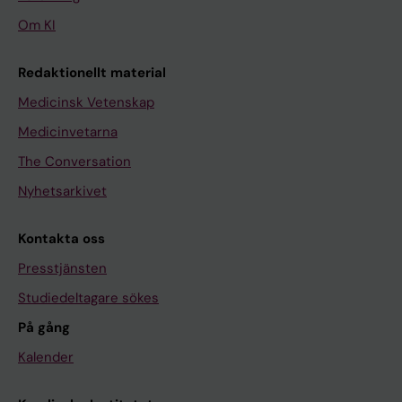
Om KI
Redaktionellt material
Medicinsk Vetenskap
Medicinvetarna
The Conversation
Nyhetsarkivet
Kontakta oss
Presstjänsten
Studiedeltagare sökes
På gång
Kalender