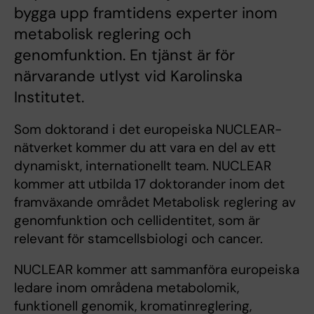
bygga upp framtidens experter inom
metabolisk reglering och
genomfunktion. En tjänst är för
närvarande utlyst vid Karolinska
Institutet.
Som doktorand i det europeiska NUCLEAR-
nätverket kommer du att vara en del av ett
dynamiskt, internationellt team. NUCLEAR
kommer att utbilda 17 doktorander inom det
framväxande området Metabolisk reglering av
genomfunktion och cellidentitet, som är
relevant för stamcellsbiologi och cancer.
NUCLEAR kommer att sammanföra europeiska
ledare inom områdena metabolomik,
funktionell genomik, kromatinreglering,