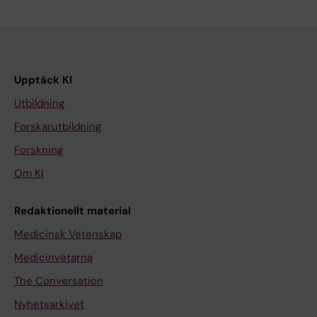
Upptäck KI
Utbildning
Forskarutbildning
Forskning
Om KI
Redaktionellt material
Medicinsk Vetenskap
Medicinvetarna
The Conversation
Nyhetsarkivet