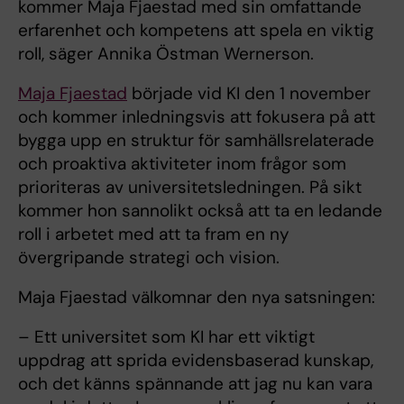
kommer Maja Fjaestad med sin omfattande
erfarenhet och kompetens att spela en viktig
roll, säger Annika Östman Wernerson.
Maja Fjaestad
började vid KI den 1 november
och kommer inledningsvis att fokusera på att
bygga upp en struktur för samhällsrelaterade
och proaktiva aktiviteter inom frågor som
prioriteras av universitetsledningen. På sikt
kommer hon sannolikt också att ta en ledande
roll i arbetet med att ta fram en ny
övergripande strategi och vision.
Maja Fjaestad välkomnar den nya satsningen:
– Ett universitet som KI har ett viktigt
uppdrag att sprida evidensbaserad kunskap,
och det känns spännande att jag nu kan vara