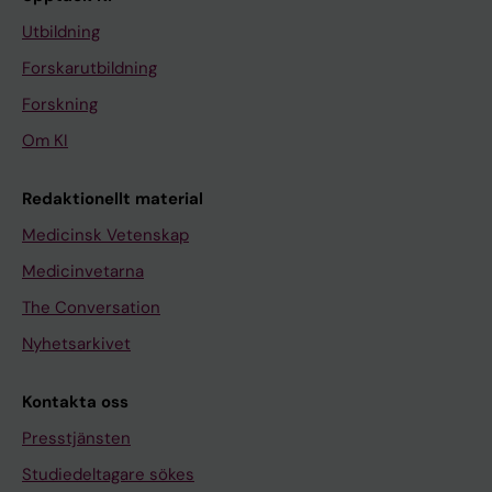
Utbildning
Forskarutbildning
Forskning
Om KI
Redaktionellt material
Medicinsk Vetenskap
Medicinvetarna
The Conversation
Nyhetsarkivet
Kontakta oss
Presstjänsten
Studiedeltagare sökes