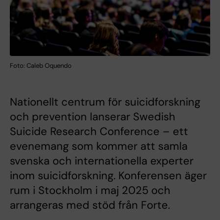
Foto: Caleb Oquendo
Nationellt centrum för suicidforskning
och prevention lanserar Swedish
Suicide Research Conference – ett
evenemang som kommer att samla
svenska och internationella experter
inom suicidforskning. Konferensen äger
rum i Stockholm i maj 2025 och
arrangeras med stöd från Forte.