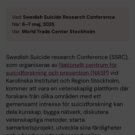
Vad:
Swedish Suicide Research Conference
När:
6–7 maj, 2025
Var:
World Trade Center Stockholm
Swedish Suicide research Conference (SSRC),
som organiseras av
Nationellt centrum för
suicidforskning och prevention (NASP)
vid
Karolinska Institutet och Region Stockholm,
kommer att vara en vetenskaplig plattform där
forskare från olika områden med ett
gemensamt intresse för suicidforskning kan
dela kunskap, bygga nätverk, diskutera
vetenskapliga metoder, starta
samarbetsprojekt, utveckla sina färdigheter