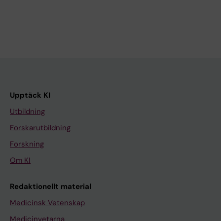
Upptäck KI
Utbildning
Forskarutbildning
Forskning
Om KI
Redaktionellt material
Medicinsk Vetenskap
Medicinvetarna