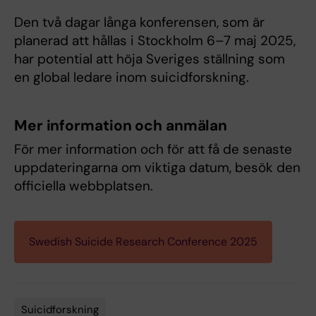
Den två dagar långa konferensen, som är
planerad att hållas i Stockholm 6–7 maj 2025,
har potential att höja Sveriges ställning som
en global ledare inom suicidforskning.
Mer information och anmälan
För mer information och för att få de senaste
uppdateringarna om viktiga datum, besök den
officiella webbplatsen.
Swedish Suicide Research Conference 2025
Suicidforskning