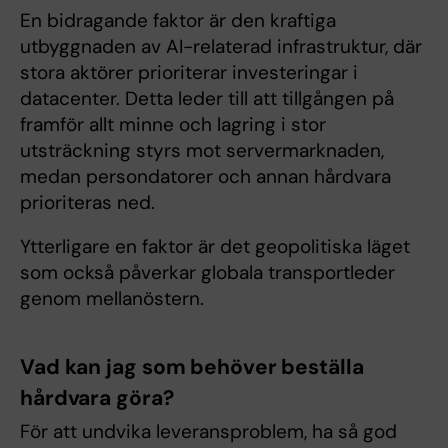
En bidragande faktor är den kraftiga
utbyggnaden av AI-relaterad infrastruktur, där
stora aktörer prioriterar investeringar i
datacenter. Detta leder till att tillgången på
framför allt minne och lagring i stor
utsträckning styrs mot servermarknaden,
medan persondatorer och annan hårdvara
prioriteras ned.
Ytterligare en faktor är det geopolitiska läget
som också påverkar globala transportleder
genom mellanöstern.
Vad kan jag som behöver beställa
hårdvara göra?
För att undvika leveransproblem, ha så god