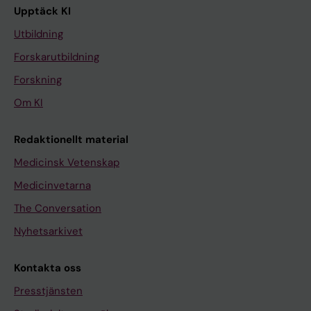
Upptäck KI
Utbildning
Forskarutbildning
Forskning
Om KI
Redaktionellt material
Medicinsk Vetenskap
Medicinvetarna
The Conversation
Nyhetsarkivet
Kontakta oss
Presstjänsten