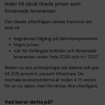
leder till såväl ökade priser som
försenade leveranser.
Den ökade efterfrågan väntas framöver att
leda till
begränsad tillgång på datorkomponenter,
högre priser,
risk för förlängda ledtider och försenade
leveranser under hela 2026 och in i 2027.
Redan nu ses prishöjningar på datorer på upp
till 25% procent, oavsett tillverkare. De
normala leveranstiderna är redan 4-5 veckor
för en ny dator, men förväntas öka ytterligare.
Vad beror detta på?