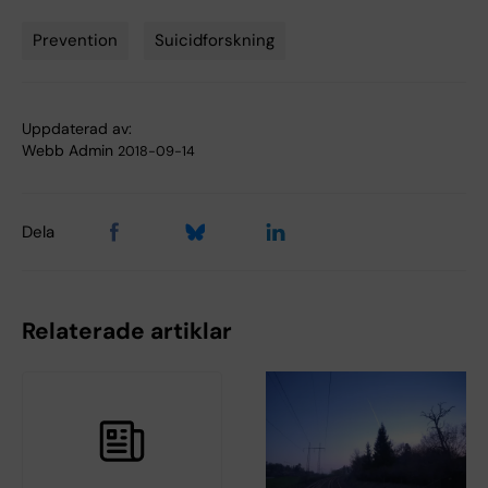
Prevention
Suicidforskning
Tags
Uppdaterad av:
Webb Admin
2018-09-14
Dela
Relaterade artiklar