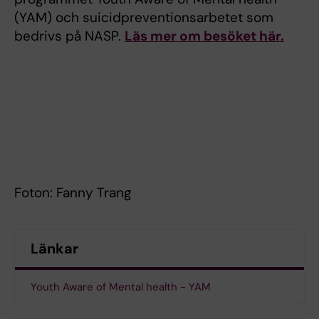
(YAM) och suicidpreventionsarbetet som
bedrivs på NASP.
Läs mer om besöket här.
Foton: Fanny Trang
Länkar
Youth Aware of Mental health - YAM