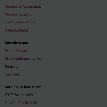
Medicinsk Vetenskap
Medicinvetarna
The Conversation
Nyhetsarkivet
Kontakta oss
Presstjänsten
Studiedeltagare sökes
På gång
Kalender
Karolinska Institutet
171 77 Stockholm
Tel: 08-524 800 00