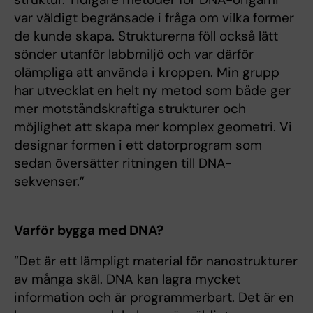
var väldigt begränsade i fråga om vilka former
de kunde skapa. Strukturerna föll också lätt
sönder utanför labbmiljö och var därför
olämpliga att använda i kroppen. Min grupp
har utvecklat en helt ny metod som både ger
mer motståndskraftiga strukturer och
möjlighet att skapa mer komplex geometri. Vi
designar formen i ett datorprogram som
sedan översätter ritningen till DNA-
sekvenser.”
Varför bygga med DNA?
”Det är ett lämpligt material för nanostrukturer
av många skäl. DNA kan lagra mycket
information och är programmerbart. Det är en