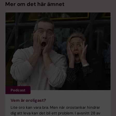
Mer om det här ämnet
Podcast
Vem är oroligast?
Lite oro kan vara bra. Men när orostankar hindrar
dig att leva kan det bli ett problem. I avsnitt 28 av