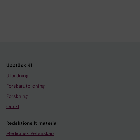
Upptäck KI
Utbildning
Forskarutbildning
Forskning
Om KI
Redaktionellt material
Medicinsk Vetenskap