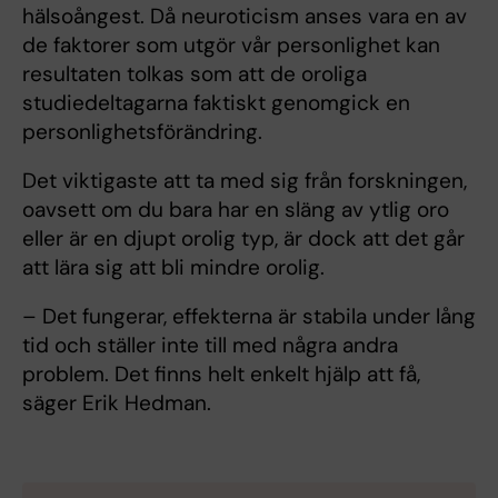
hälsoångest. Då neuroticism anses vara en av
de faktorer som utgör vår personlighet kan
resultaten tolkas som att de oroliga
studiedeltagarna faktiskt genomgick en
personlighetsförändring.
Det viktigaste att ta med sig från forskningen,
oavsett om du bara har en släng av ytlig oro
eller är en djupt orolig typ, är dock att det går
att lära sig att bli mindre orolig.
– Det fungerar, effekterna är stabila under lång
tid och ställer inte till med några andra
problem. Det finns helt enkelt hjälp att få,
säger Erik Hedman.