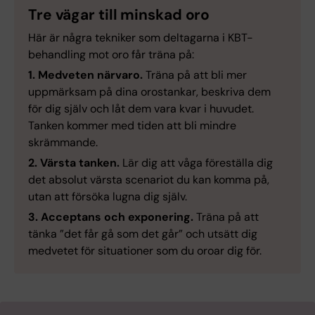
Tre vägar till minskad oro
Här är några tekniker som deltagarna i KBT-
behandling mot oro får träna på:
1. Medveten närvaro.
Träna på att bli mer
uppmärksam på dina orostankar, beskriva dem
för dig själv och låt dem vara kvar i huvudet.
Tanken kommer med tiden att bli mindre
skrämmande.
2. Värsta tanken.
Lär dig att våga föreställa dig
det absolut värsta scenariot du kan komma på,
utan att försöka lugna dig själv.
3. Acceptans och exponering.
Träna på att
tänka ”det får gå som det går” och utsätt dig
medvetet för situationer som du oroar dig för.