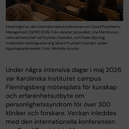
Inledningen av den internationella konferensen om Good Psychiatric
Management (GPM) 2026. Från vänster på podiet: Lina Martinsson,
verksamhetschef vid Psykiatri Sydväst, och Peder Björling,
medicinskt ledningsansvarig läkare Psykiatri Sydväst, under
öppningsanförandet. Foto: Michelle Azorbo
Under några intensiva dagar i maj 2026
var Karolinska Institutet campus
Flemingsberg mötesplats för kunskap
och erfarenhetsutbyte om
personlighetssyndrom för över 300
kliniker och forskare. Veckan inleddes
med den internationella konferensen