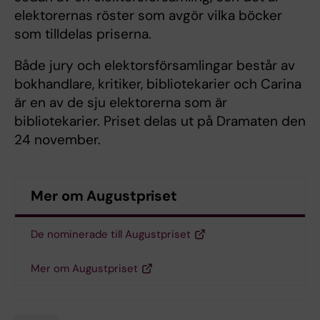
elektorernas röster som avgör vilka böcker
som tilldelas priserna.
Både jury och elektorsförsamlingar består av
bokhandlare, kritiker, bibliotekarier och Carina
är en av de sju elektorerna som är
bibliotekarier. Priset delas ut på Dramaten den
24 november.
Mer om Augustpriset
De nominerade till Augustpriset
Mer om Augustpriset