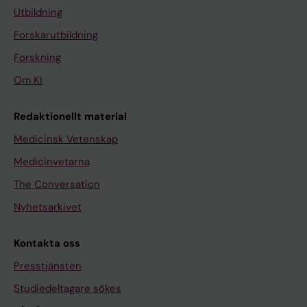
Utbildning
Forskarutbildning
Forskning
Om KI
Redaktionellt material
Medicinsk Vetenskap
Medicinvetarna
The Conversation
Nyhetsarkivet
Kontakta oss
Presstjänsten
Studiedeltagare sökes