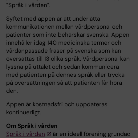
”Språk i vården”.
Syftet med appen är att underlätta
kommunikationen mellan vårdpersonal och
patienter som inte behärskar svenska. Appen
innehåller idag 140 medicinska termer och
vårdanpassade fraser på svenska som kan
översättas till 13 olika språk. Vårdpersonal kan
lyssna på uttalet och sedan kommunicera
med patienten på dennes språk eller trycka
på översättningen så att patienten får höra
den.
Appen är kostnadsfri och uppdateras
kontinuerligt.
Om Språk i vården
Språk i vården
är en ideell förening grundad