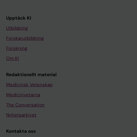
Upptäck KI
Utbildning
Forskarutbildning
Forskning
Om KI
Redaktionellt material
Medicinsk Vetenskap
Medicinvetarna
The Conversation
Nyhetsarkivet
Kontakta oss