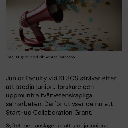
Foto: AI-genererad bild av Åsa Catapano
Junior Faculty vid KI SÖS strävar efter
att stödja juniora forskare och
uppmuntra tvärvetenskapliga
samarbeten. Därför utlyser de nu ett
Start-up Collaboration Grant.
Syftet med anslaget är att stödja juniora