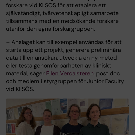
forskare vid KI SÖS för att etablera ett
självständigt, tvärvetenskapligt samarbete
tillsammans med en medsökande forskare
utanför den egna forskargruppen.
– Anslaget kan till exempel användas för att
starta upp ett projekt, generera preliminära
data till en ansökan, utveckla en ny metod
eller testa genomförbarheten av kliniskt
material, säger
Ellen Vercalsteren
, post doc
och medlem i styrgruppen för Junior Faculty
vid KI SÖS.