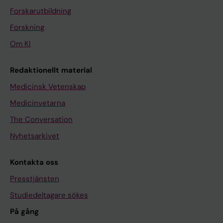
Forskarutbildning
Forskning
Om KI
Redaktionellt material
Medicinsk Vetenskap
Medicinvetarna
The Conversation
Nyhetsarkivet
Kontakta oss
Presstjänsten
Studiedeltagare sökes
På gång