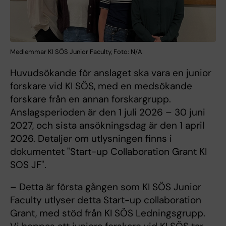
Medlemmar KI SÖS Junior Faculty, Foto: N/A
Huvudsökande för anslaget ska vara en junior
forskare vid KI SÖS, med en medsökande
forskare från en annan forskargrupp.
Anslagsperioden är den 1 juli 2026 – 30 juni
2027, och sista ansökningsdag är den 1 april
2026. Detaljer om utlysningen finns i
dokumentet "Start-up Collaboration Grant KI
SOS JF".
– Detta är första gången som KI SÖS Junior
Faculty utlyser detta Start-up collaboration
Grant, med stöd från KI SÖS Ledningsgrupp.